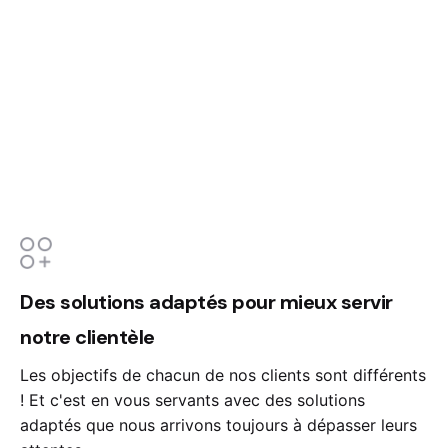
Des solutions adaptés pour mieux servir
notre clientèle
Les objectifs de chacun de nos clients sont différents
! Et c'est en vous servants avec des solutions
adaptés que nous arrivons toujours à dépasser leurs