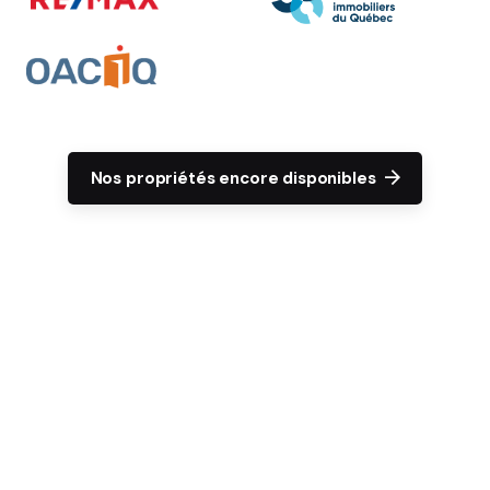
Nos propriétés encore disponibles