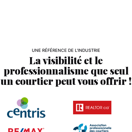
UNE RÉFÉRENCE DE L'INDUSTRIE
La visibilité et le
professionnalisme que seul
un courtier peut vous offrir !