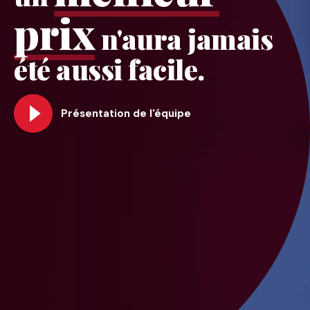
prix
n'aura jamais
été aussi facile.
Présentation de l'équipe