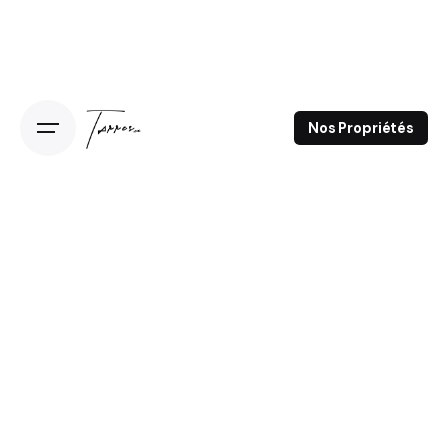
Nos Propriétés