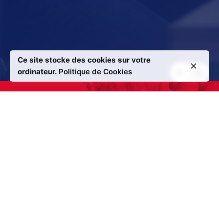
Ce site stocke des cookies sur votre
ordinateur.
Politique de Cookies