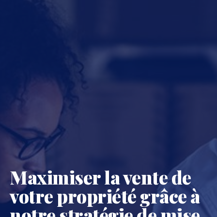
Maximiser la vente de
votre propriété grâce à
notre stratégie de mise