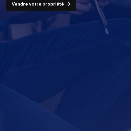
Vendre votre propriété