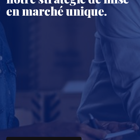
en marché unique.