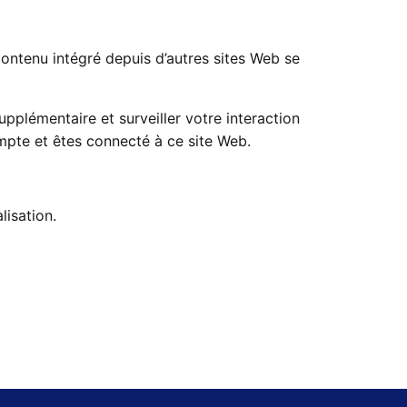
 contenu intégré depuis d’autres sites Web se
upplémentaire et surveiller votre interaction
ompte et êtes connecté à ce site Web.
lisation.