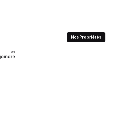
Nos Propriétés
joindre