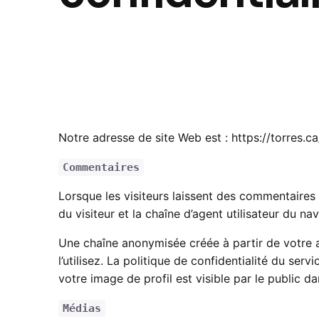
Notre adresse de site Web est :
https://torres.ca
Commentaires
Lorsque les visiteurs laissent des commentaires 
du visiteur et la chaîne d’agent utilisateur du n
Une chaîne anonymisée créée à partir de votre a
l’utilisez. La politique de confidentialité du serv
votre image de profil est visible par le public 
Médias