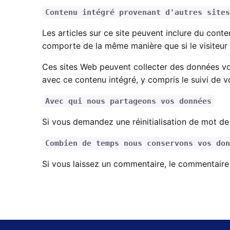
Contenu intégré provenant d'autres sites
Les articles sur ce site peuvent inclure du conte
comporte de la même manière que si le visiteur av
Ces sites Web peuvent collecter des données vous
avec ce contenu intégré, y compris le suivi de v
Avec qui nous partageons vos données
Si vous demandez une réinitialisation de mot de p
Combien de temps nous conservons vos don
Si vous laissez un commentaire, le commentaire