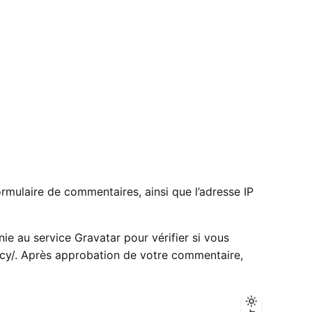
ormulaire de commentaires, ainsi que l’adresse IP
e au service Gravatar pour vérifier si vous
cy/
. Après approbation de votre commentaire,