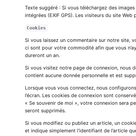
Texte suggéré : Si vous téléchargez des images 
intégrées (EXIF GPS). Les visiteurs du site Web 
Cookies
Si vous laissez un commentaire sur notre site, 
ci sont pour votre commodité afin que vous n’a
dureront un an.
Si vous visitez notre page de connexion, nous d
contient aucune donnée personnelle et est supp
Lorsque vous vous connectez, nous configurons 
l’écran. Les cookies de connexion sont conservé
« Se souvenir de moi », votre connexion sera p
seront supprimés.
Si vous modifiez ou publiez un article, un cook
et indique simplement l’identifiant de l’article q