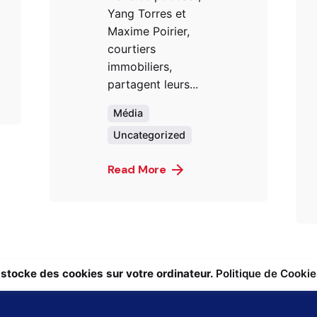
Yang Torres et
Maxime Poirier,
courtiers
immobiliers,
partagent leurs...
Média
Uncategorized
Read More
 stocke des cookies sur votre ordinateur.
Politique de Cookie