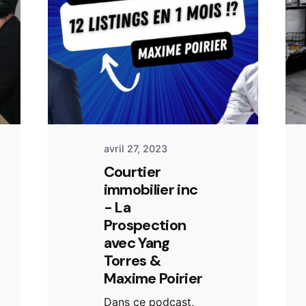
avril 27, 2023
Courtier
immobilier inc
- La
Prospection
avec Yang
Torres &
Maxime Poirier
Dans ce podcast,