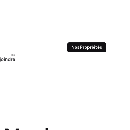
Nos Propriétés
joindre