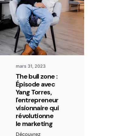
mars 31, 2023
The bull zone :
Épisode avec
Yang Torres,
l'entrepreneur
visionnaire qui
révolutionne
le marketing
Découvrez