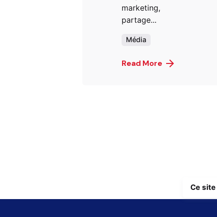
marketing,
partage...
Média
Read More
Ce site