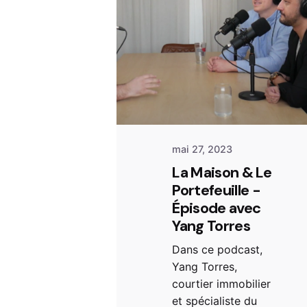
mai 27, 2023
La Maison & Le
Portefeuille -
Épisode avec
Yang Torres
Dans ce podcast,
Yang Torres,
courtier immobilier
et spécialiste du