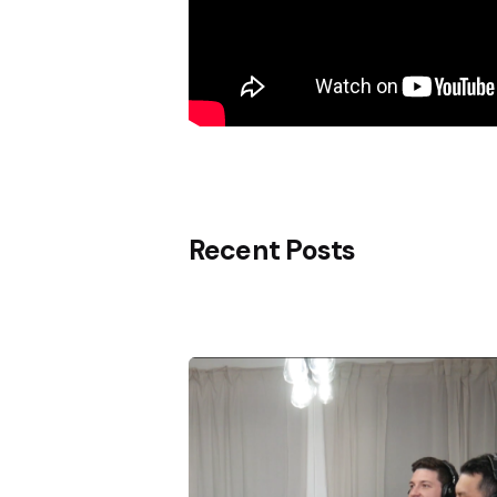
Recent Posts