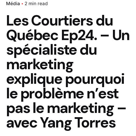
Média
2 min read
Les Courtiers du
Québec Ep24. – Un
spécialiste du
marketing
explique pourquoi
le problème n’est
pas le marketing –
avec Yang Torres