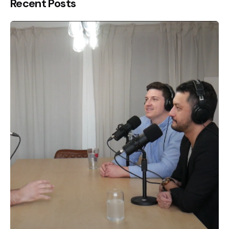
Recent Posts