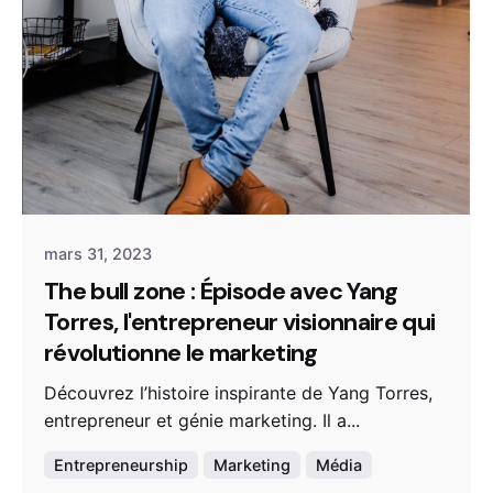
mars 31, 2023
The bull zone : Épisode avec Yang
Torres, l'entrepreneur visionnaire qui
révolutionne le marketing
Découvrez l’histoire inspirante de Yang Torres,
entrepreneur et génie marketing. Il a...
Entrepreneurship
Marketing
Média