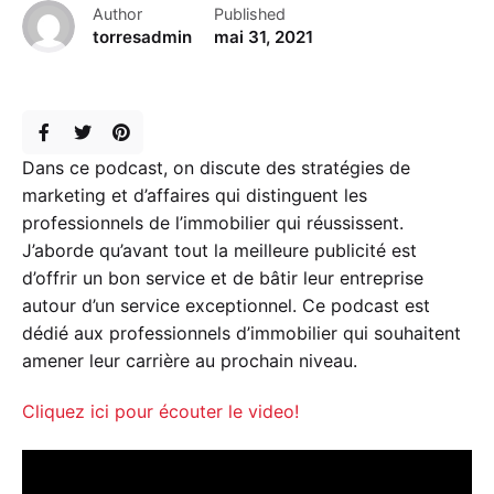
Author
Published
torresadmin
mai 31, 2021
Dans ce podcast, on discute des stratégies de
marketing et d’affaires qui distinguent les
professionnels de l’immobilier qui réussissent.
J’aborde qu’avant tout la meilleure publicité est
d’offrir un bon service et de bâtir leur entreprise
autour d’un service exceptionnel. Ce podcast est
dédié aux professionnels d’immobilier qui souhaitent
amener leur carrière au prochain niveau.
Cliquez ici pour écouter le video!