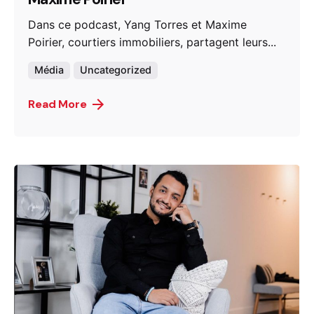
Dans ce podcast, Yang Torres et Maxime
Poirier, courtiers immobiliers, partagent leurs...
Média
Uncategorized
Read More