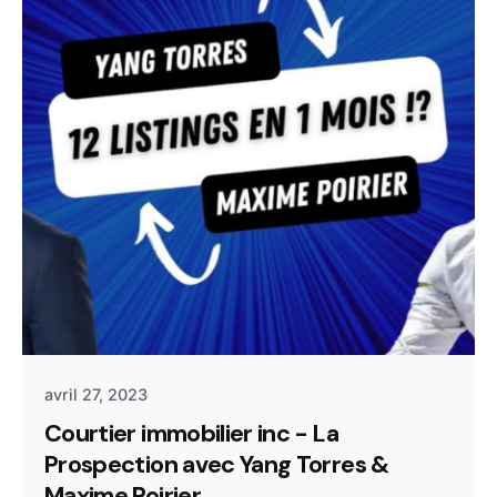
avril 27, 2023
Courtier immobilier inc - La
Prospection avec Yang Torres &
Maxime Poirier