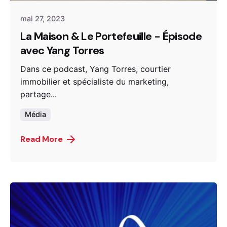
mai 27, 2023
La Maison & Le Portefeuille - Épisode
avec Yang Torres
Dans ce podcast, Yang Torres, courtier
immobilier et spécialiste du marketing,
partage...
Média
Read More