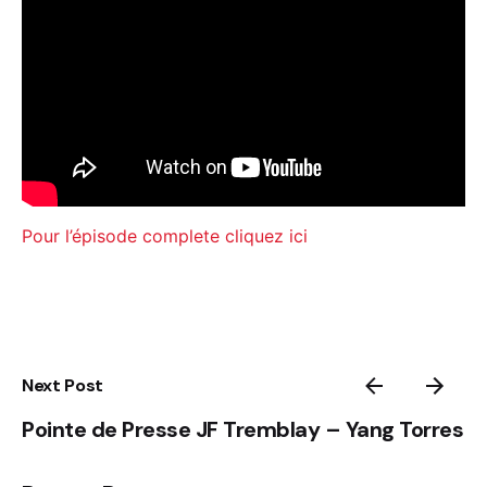
Pour l’épisode complete cliquez ici
Next Post
Pointe de Presse JF Tremblay – Yang Torres