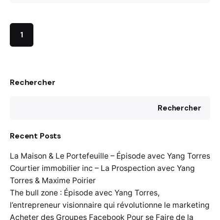
1
Rechercher
Rechercher
Recent Posts
La Maison & Le Portefeuille – Épisode avec Yang Torres
Courtier immobilier inc – La Prospection avec Yang
Torres & Maxime Poirier
The bull zone : Épisode avec Yang Torres,
l’entrepreneur visionnaire qui révolutionne le marketing
Acheter des Groupes Facebook Pour se Faire de la