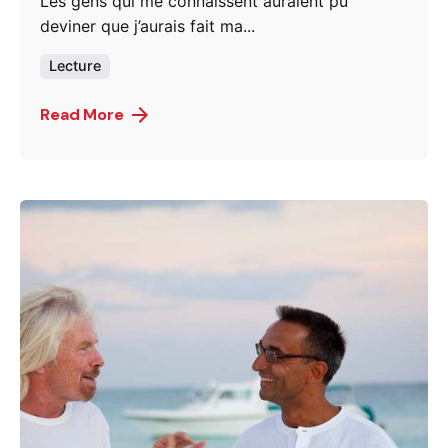
Les gens qui me connaissent auraient pu
deviner que j’aurais fait ma...
Lecture
Read More