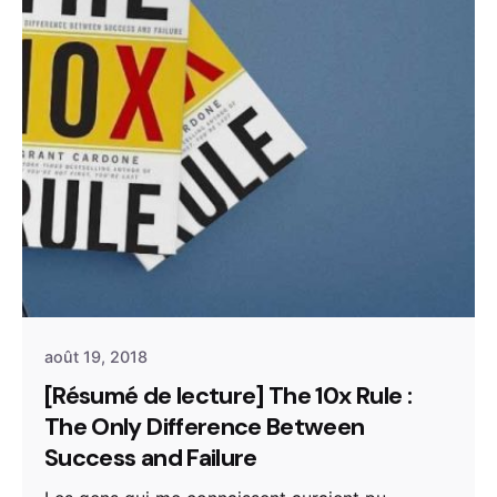
août 19, 2018
[Résumé de lecture] The 10x Rule :
The Only Difference Between
Success and Failure