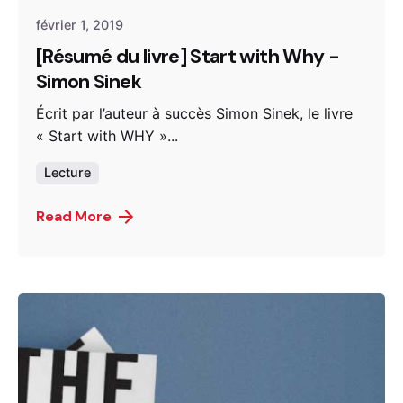
février 1, 2019
[Résumé du livre] Start with Why -
Simon Sinek
Écrit par l’auteur à succès Simon Sinek, le livre
« Start with WHY »...
Lecture
Read More