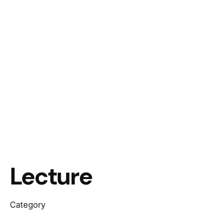
Lecture
Category