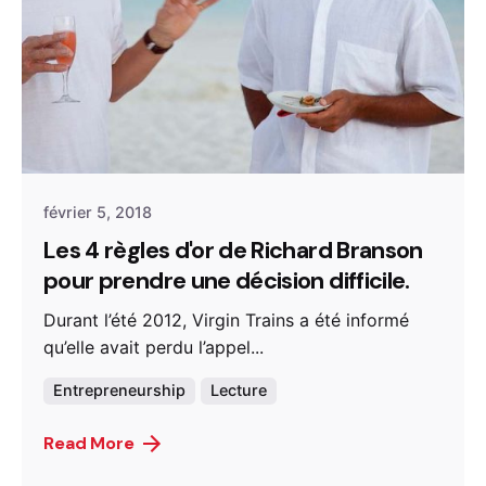
février 5, 2018
Les 4 règles d'or de Richard Branson
pour prendre une décision difficile.
Durant l’été 2012, Virgin Trains a été informé
qu’elle avait perdu l’appel...
Entrepreneurship
Lecture
Read More