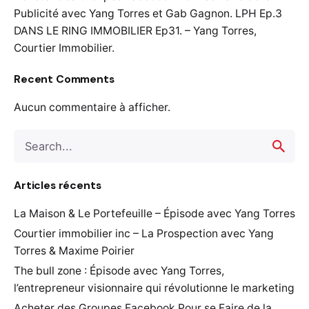
Publicité avec Yang Torres et Gab Gagnon. LPH Ep.3
DANS LE RING IMMOBILIER Ep31. – Yang Torres,
Courtier Immobilier.
Recent Comments
Aucun commentaire à afficher.
Search
for
Articles récents
La Maison & Le Portefeuille – Épisode avec Yang Torres
Courtier immobilier inc – La Prospection avec Yang
Torres & Maxime Poirier
The bull zone : Épisode avec Yang Torres,
l’entrepreneur visionnaire qui révolutionne le marketing
Acheter des Groupes Facebook Pour se Faire de la