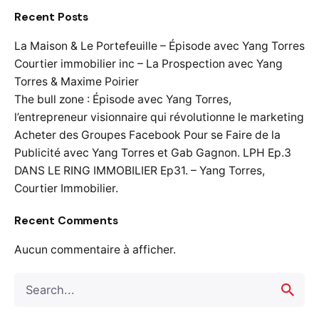
Recent Posts
La Maison & Le Portefeuille – Épisode avec Yang Torres
Courtier immobilier inc – La Prospection avec Yang
Torres & Maxime Poirier
The bull zone : Épisode avec Yang Torres,
l’entrepreneur visionnaire qui révolutionne le marketing
Acheter des Groupes Facebook Pour se Faire de la
Publicité avec Yang Torres et Gab Gagnon. LPH Ep.3
DANS LE RING IMMOBILIER Ep31. – Yang Torres,
Courtier Immobilier.
Recent Comments
Aucun commentaire à afficher.
S
e
a