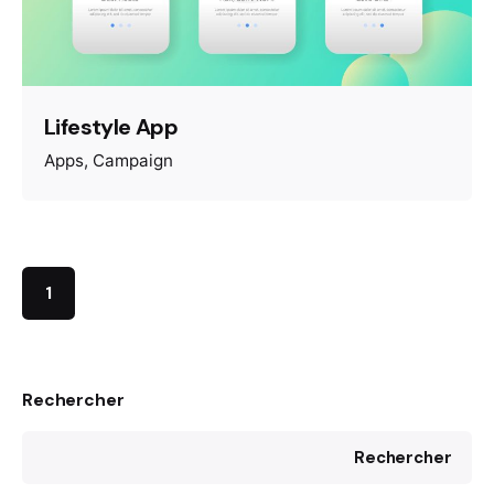
Lifestyle App
Apps
Campaign
1
Rechercher
Rechercher